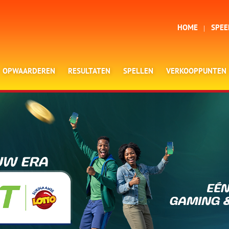
HOME
SPEE
OPWAARDEREN
RESULTATEN
SPELLEN
VERKOOPPUNTEN