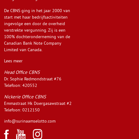
De CBNS ging in het jaar 2000 van
start met haar bedrijfsactiviteiten
ingevolge een door de overheid
verstrekte vergunning. Zij is een
100% dochteronderneming van de
Canadian Bank Note Company
Limited van Canada.
Lees meer
Head Office CBNS
Dr. Sophie Redmondstraat #76
Telefoon: 420552
Nickerie Office CBNS
Emmastraat Hk Doergasawstraat #2
Telefoon: 0212150
info@surinaamselotto.com