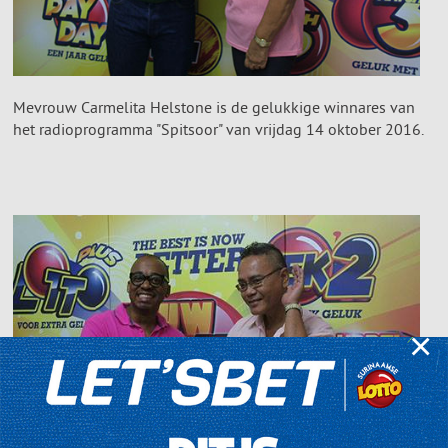
Mevrouw Carmelita Helstone is de gelukkige winnares van
het radioprogramma "Spitsoor" van vrijdag 14 oktober 2016.
×