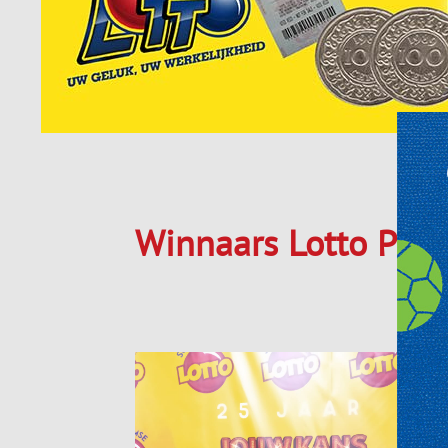
Winnaars Lotto Plus