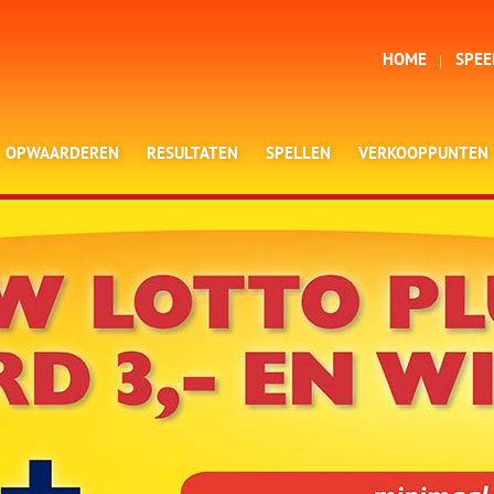
HOME
SPEE
OPWAARDEREN
RESULTATEN
SPELLEN
VERKOOPPUNTEN