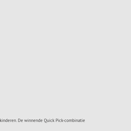
3 kinderen. De winnende Quick Pick-combinatie