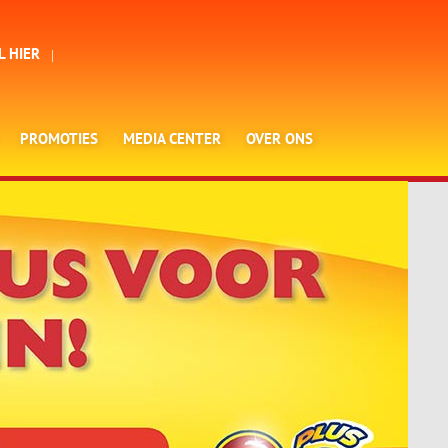
L HIER
PROMOTIES
MEDIA CENTER
OVER ONS