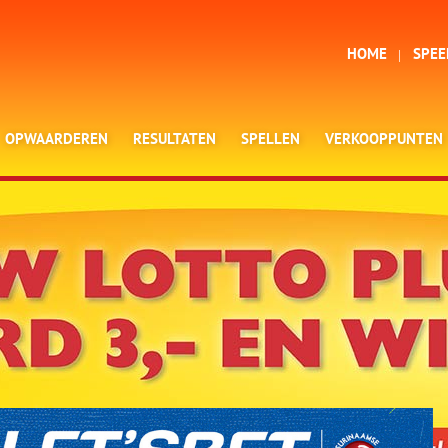
HOME
SPEE
OPWAARDEREN
RESULTATEN
SPELLEN
VERKOOPPUNTEN