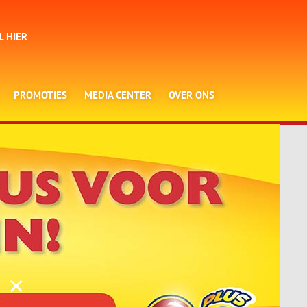
L HIER
PROMOTIES
MEDIA CENTER
OVER ONS
×