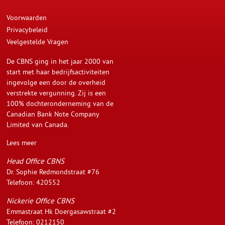
Voorwaarden
Privacybeleid
Veelgestelde Vragen
De CBNS ging in het jaar 2000 van
start met haar bedrijfsactiviteiten
ingevolge een door de overheid
verstrekte vergunning. Zij is een
100% dochteronderneming van de
Canadian Bank Note Company
Limited van Canada.
Lees meer
Head Office CBNS
Dr. Sophie Redmondstraat #76
Telefoon: 420552
Nickerie Office CBNS
Emmastraat Hk Doergasawstraat #2
Telefoon: 0212150