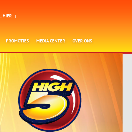
L HIER
PROMOTIES
MEDIA CENTER
OVER ONS