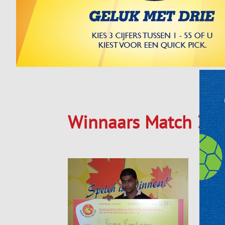
Winnaars Match 3