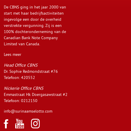
De CBNS ging in het jaar 2000 van
start met haar bedrijfsactiviteiten
ingevolge een door de overheid
verstrekte vergunning. Zij is een
100% dochteronderneming van de
Canadian Bank Note Company
Limited van Canada.
Lees meer
Head Office CBNS
Dr. Sophie Redmondstraat #76
Telefoon: 420552
Nickerie Office CBNS
Emmastraat Hk Doergasawstraat #2
Telefoon: 0212150
info@surinaamselotto.com