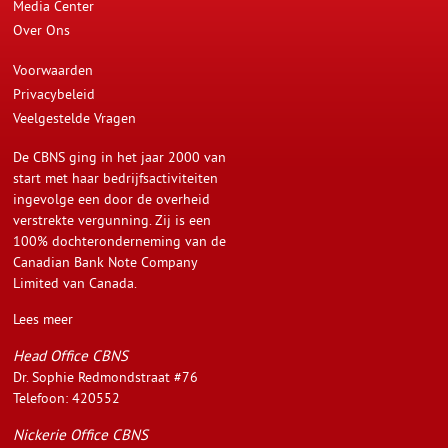
Media Center
Over Ons
Voorwaarden
Privacybeleid
Veelgestelde Vragen
De CBNS ging in het jaar 2000 van
start met haar bedrijfsactiviteiten
ingevolge een door de overheid
verstrekte vergunning. Zij is een
100% dochteronderneming van de
Canadian Bank Note Company
Limited van Canada.
Lees meer
Head Office CBNS
Dr. Sophie Redmondstraat #76
Telefoon: 420552
Nickerie Office CBNS