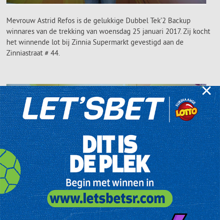
Mevrouw Astrid Refos is de gelukkige Dubbel Tek’2 Backup
winnares van de trekking van woensdag 25 januari 2017. Zij kocht
het winnende lot bij Zinnia Supermarkt gevestigd aan de
Zinniastraat # 44.
×