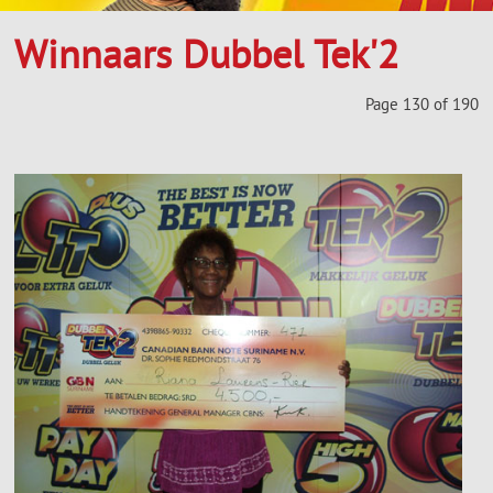
Winnaars Dubbel Tek'2
Page 130 of 190