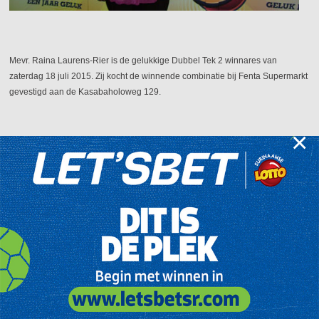
Mevr. Raina Laurens-Rier is de gelukkige Dubbel Tek 2 winnares van
zaterdag 18 juli 2015. Zij kocht de winnende combinatie bij Fenta Supermarkt
gevestigd aan de Kasabaholoweg 129.
×