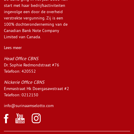
start met haar bedrijfsactiviteiten
ingevolge een door de overheid
verstrekte vergunning. Zij is een
100% dochteronderneming van de
Canadian Bank Note Company
Limited van Canada.
Lees meer
Head Office CBNS
Dr. Sophie Redmondstraat #76
Telefoon: 420552
Nickerie Office CBNS
Emmastraat Hk Doergasawstraat #2
Telefoon: 0212150
info@surinaamselotto.com