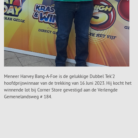
Meneer Harvey Bang-A-Foe is de gelukkige Dubbel Tek’2
hoofdprijswinnaar van de trekking van 16 Juni 2023. Hij kocht het
winnende lot bij Corner Store gevestigd aan de Verlengde
Gemenelandsweg # 184.