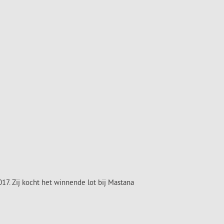
7. Zij kocht het winnende lot bij Mastana