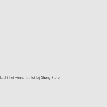
 kocht het winnende lot bij Shong Store