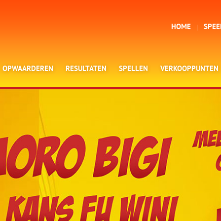
HOME
SPEE
OPWAARDEREN
RESULTATEN
SPELLEN
VERKOOPPUNTEN