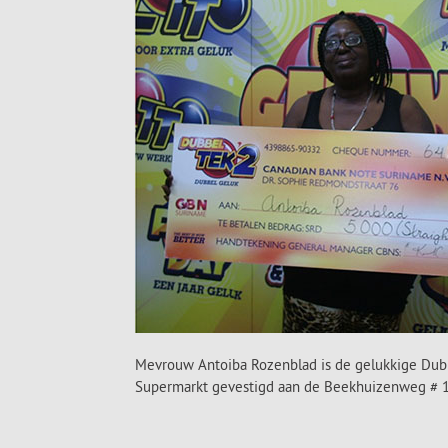
Mevrouw Antoiba Rozenblad is de gelukkige Dubbe
Supermarkt gevestigd aan de Beekhuizenweg # 1