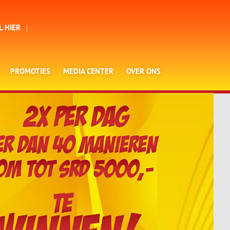
L HIER
PROMOTIES
MEDIA CENTER
OVER ONS