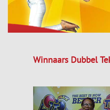
Winnaars Dubbel Te