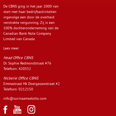
De CBNS ging in het jaar 2000 van
start met haar bedrijfsactiviteiten
ingevolge een door de overheid
verstrekte vergunning. Zij is een
100% dochteronderneming van de
Canadian Bank Note Company
Limited van Canada.
Lees meer
Head Office CBNS
Dr. Sophie Redmondstraat #76
Telefoon: 420552
Nickerie Office CBNS
Emmastraat Hk Doergasawstraat #2
Telefoon: 0212150
info@surinaamselotto.com