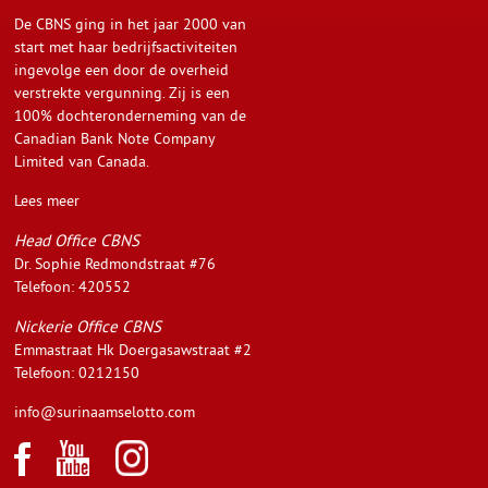
De CBNS ging in het jaar 2000 van
start met haar bedrijfsactiviteiten
ingevolge een door de overheid
verstrekte vergunning. Zij is een
100% dochteronderneming van de
Canadian Bank Note Company
Limited van Canada.
Lees meer
Head Office CBNS
Dr. Sophie Redmondstraat #76
Telefoon: 420552
Nickerie Office CBNS
Emmastraat Hk Doergasawstraat #2
Telefoon: 0212150
info@surinaamselotto.com