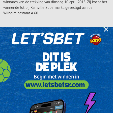
winnares van de trekking van dinsdag 10 april 2018. Zij kocht het
winnende lot bij Rainville Supermarkt, gevestigd aan de
Wilhelminastraat # 60.
×