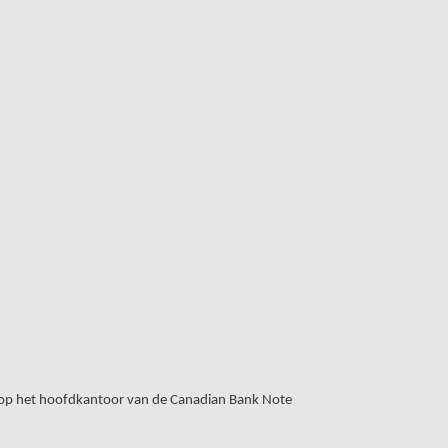
t op het hoofdkantoor van de Canadian Bank Note