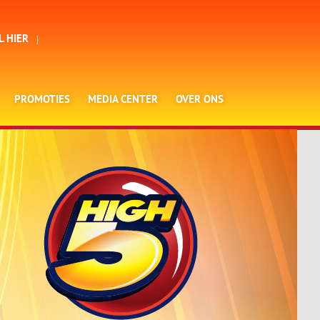
L HIER
PROMOTIES
MEDIA CENTER
OVER ONS