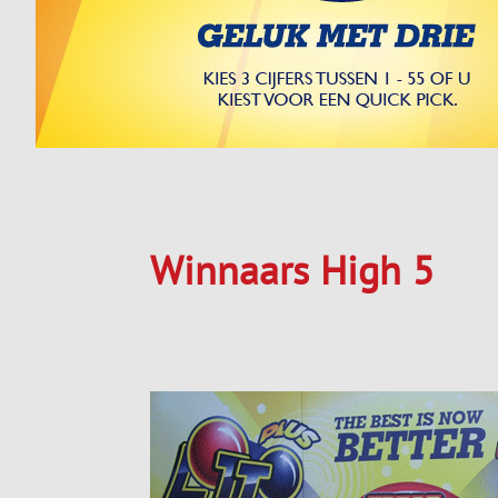
Winnaars High 5