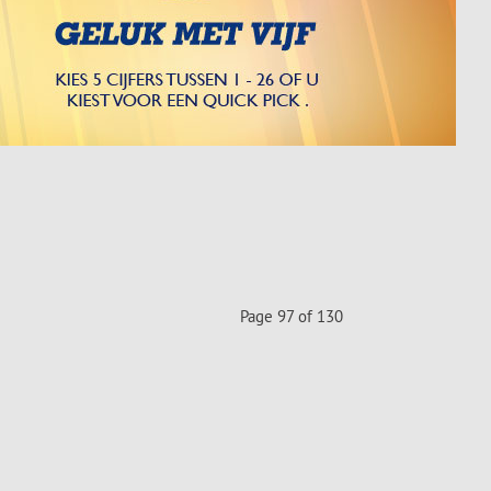
Page 97 of 130