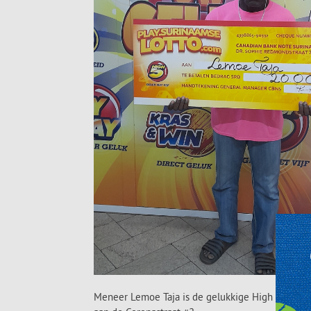
Meneer Lemoe Taja is de gelukkige High 5 hoofdp