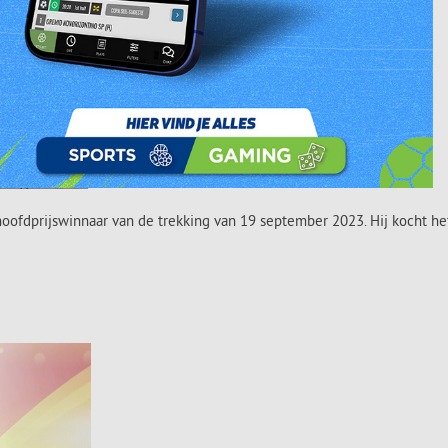
oofdprijswinnaar van de trekking van 19 september 2023. Hij kocht he