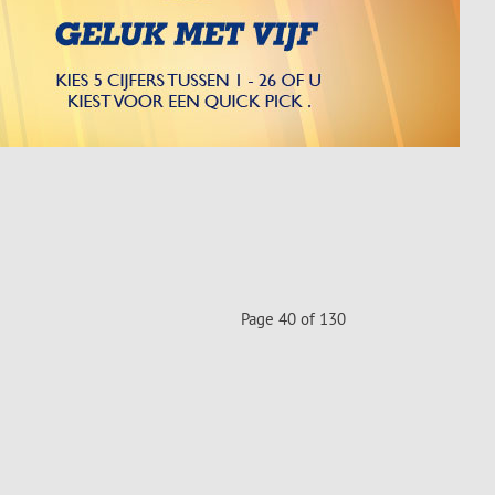
Page 40 of 130