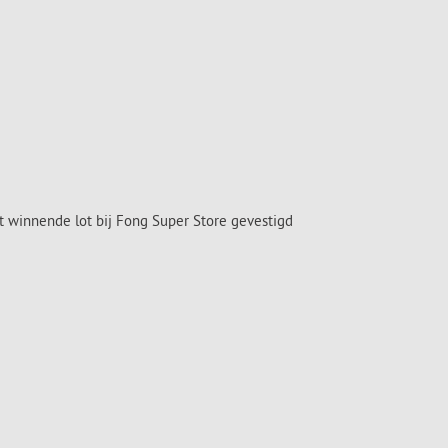
t winnende lot bij Fong Super Store gevestigd