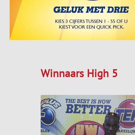
Winnaars High 5