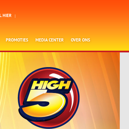
L HIER
PROMOTIES
MEDIA CENTER
OVER ONS