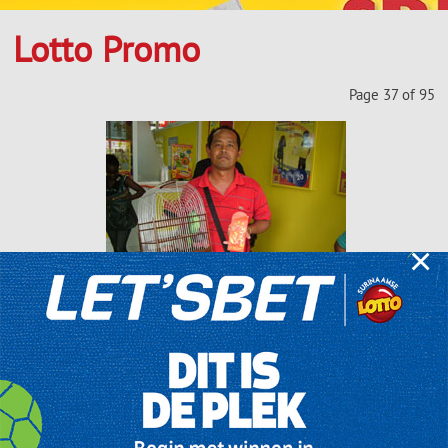
Lotto Promo
Page 37 of 95
×