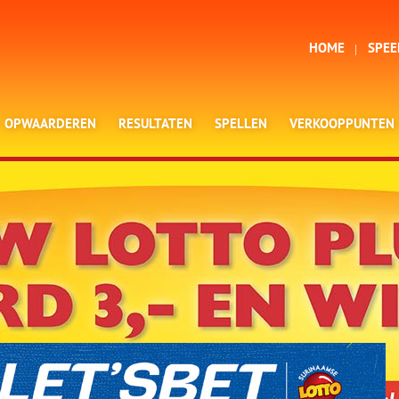
HOME
SPEE
OPWAARDEREN
RESULTATEN
SPELLEN
VERKOOPPUNTEN