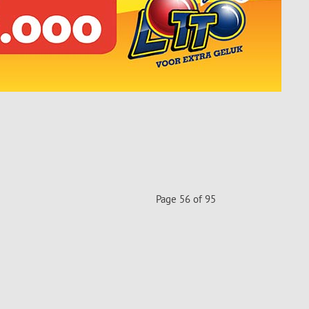
Page 56 of 95