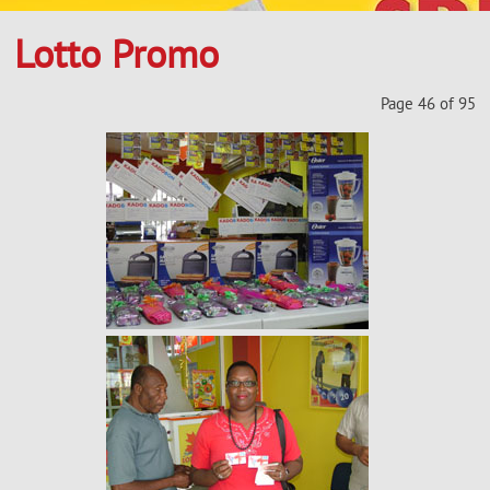
Lotto Promo
Page 46 of 95