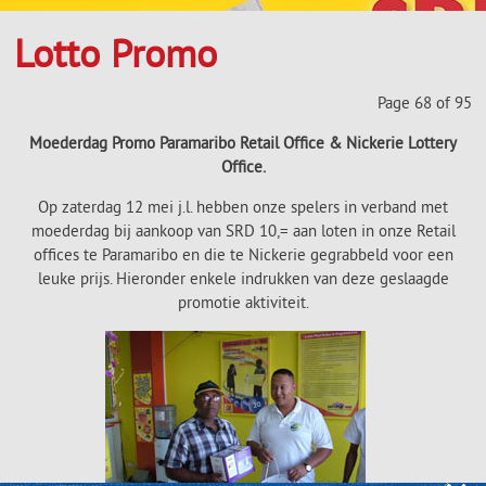
Lotto Promo
Page 68 of 95
Moederdag Promo Paramaribo Retail Office & Nickerie Lottery
Office.
Op zaterdag 12 mei j.l. hebben onze spelers in verband met
moederdag bij aankoop van SRD 10,= aan loten in onze Retail
offices te Paramaribo en die te Nickerie gegrabbeld voor een
leuke prijs. Hieronder enkele indrukken van deze geslaagde
promotie aktiviteit.