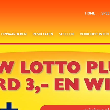
HOME
SPEE
OPWAARDEREN
RESULTATEN
SPELLEN
VERKOOPPUNTEN