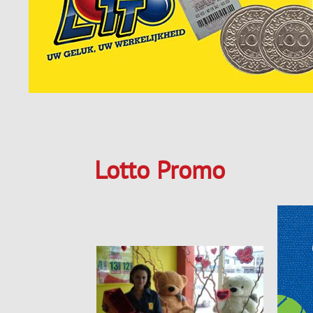
Lotto Promo