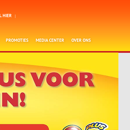
L HIER
PROMOTIES
MEDIA CENTER
OVER ONS