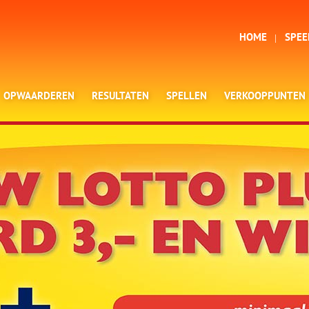
HOME
SPEE
OPWAARDEREN
RESULTATEN
SPELLEN
VERKOOPPUNTEN