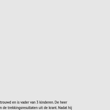
trouwd en is vader van 3 kinderen. De heer
 de trekkingsresultaten uit de krant. Nadat hij