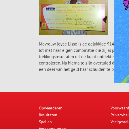
Mevrouw Joyce Lisse is de gelukkige 914de Jackp
lot met haar eigen combinatie die zij al jaren s
trekkingsresultaten uit de krant ontdekte dat ze 
controleren. Na hierna te zijn overtuigd dat zij 
een deel van het geld haar schulden te betalen en
Opwaarderen
Voorwaar
Resultaten
Privacybel
Spellen
Veelgeste
Verkooppunten